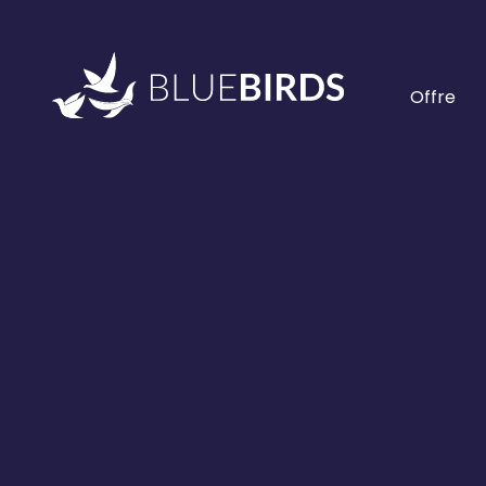
Offre