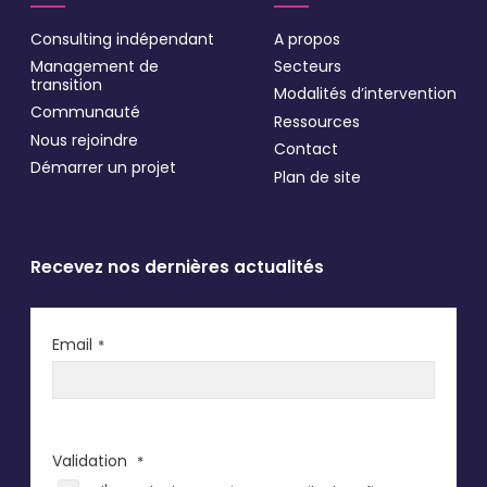
Consulting indépendant
A propos
Management de
Secteurs
transition
Modalités d’intervention
Communauté
Ressources
Nous rejoindre
Contact
Démarrer un projet
Plan de site
Recevez nos dernières actualités
Email
*
Validation
*