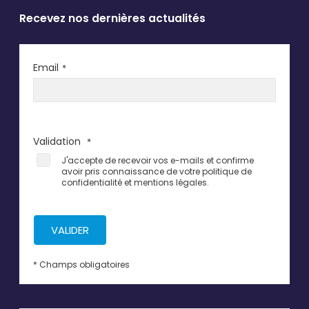
Recevez nos dernières actualités
Email
*
Validation
*
J'accepte de recevoir vos e-mails et confirme
avoir pris connaissance de votre politique de
confidentialité et mentions légales.
VALIDER
* Champs obligatoires