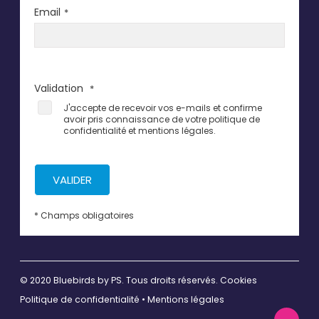
Email
*
Validation
*
J'accepte de recevoir vos e-mails et confirme
avoir pris connaissance de votre politique de
confidentialité et mentions légales.
VALIDER
* Champs obligatoires
© 2020 Bluebirds by
PS
. Tous droits réservés.
Cookies
Politique de confidentialité
•
Mentions légales