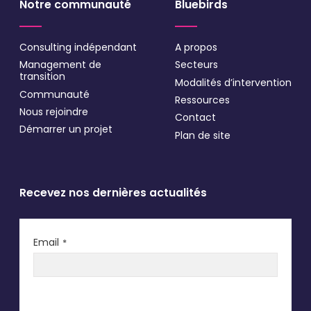
Notre communauté
Bluebirds
Consulting indépendant
A propos
Management de
Secteurs
transition
Modalités d’intervention
Communauté
Ressources
Nous rejoindre
Contact
Démarrer un projet
Plan de site
Recevez nos dernières actualités
Email
*