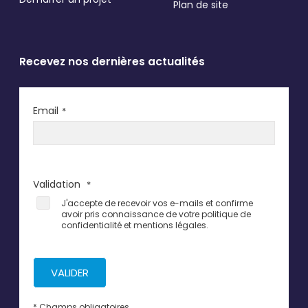
Plan de site
Recevez nos dernières actualités
Email
*
Validation
*
J'accepte de recevoir vos e-mails et confirme
avoir pris connaissance de votre politique de
confidentialité et mentions légales.
VALIDER
* Champs obligatoires