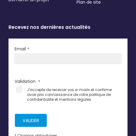
Plan de site
Recevez nos dernières actualités
Email
*
Validation
*
J'accepte de recevoir vos e-mails et confirme
avoir pris connaissance de votre politique de
confidentialité et mentions légales.
VALIDER
* Champs obligatoires