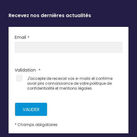
Recevez nos dernières actualités
Email
*
Validation
*
J'accepte de recevoir vos e-mails et confirme
avoir pris connaissance de votre politique de
confidentialité et mentions légales.
VALIDER
* Champs obligatoires