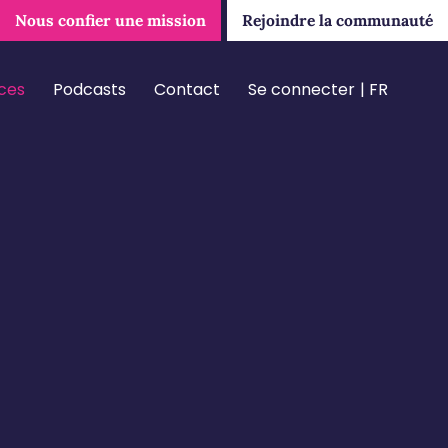
Nous confier une mission
Rejoindre la communauté
ces
Podcasts
Contact
Se connecter
FR