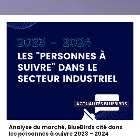
ACTUALITÉS BLUEBIRDS
Analyse du marché, BlueBirds cité dans
les personnes à suivre 2023 – 2024