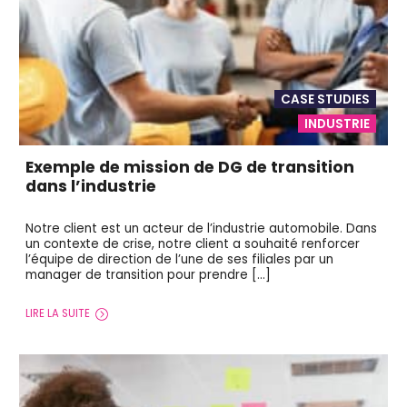
CASE STUDIES
INDUSTRIE
Exemple de mission de DG de transition
dans l’industrie
Notre client est un acteur de l’industrie automobile. Dans
un contexte de crise, notre client a souhaité renforcer
l’équipe de direction de l’une de ses filiales par un
manager de transition pour prendre […]
LIRE LA SUITE