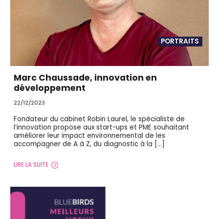
PORTRAITS
Marc Chaussade, innovation en
développement
22/12/2023
Fondateur du cabinet Robin Laurel, le spécialiste de
l’innovation propose aux start-ups et PME souhaitant
améliorer leur impact environnemental de les
accompagner de A à Z, du diagnostic à la […]
LIRE LA SUITE