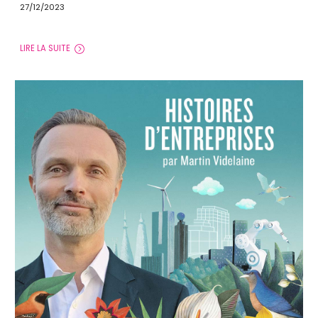
27/12/2023
LIRE LA SUITE