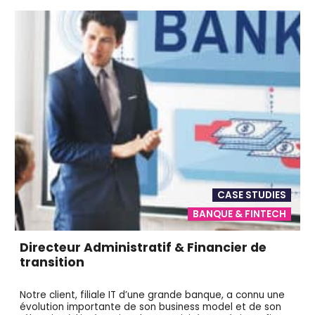
CASE STUDIES
BANQUE & FINTECH
Directeur Administratif & Financier de
transition
Notre client, filiale IT d’une grande banque, a connu une
évolution importante de son business model et de son