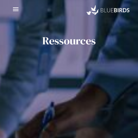
Panneau de gestion des cookies
Ressources