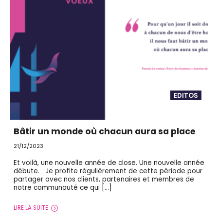
EDITOS
Bâtir un monde où chacun aura sa place
21/12/2023
Et voilà, une nouvelle année de close. Une nouvelle année
débute. Je profite régulièrement de cette période pour
partager avec nos clients, partenaires et membres de
notre communauté ce qui […]
LIRE LA SUITE