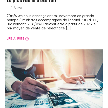
Le plus facile a été fait
30/11/2023
70€/MWh nous annonçaient mi-novembre en grande
pompe 3 ministres accompagnés de l’actuel PDG d’EDF,
Luc Rémont. 70€/MWH devrait être à partir de 2026 le
prix moyen de vente de l’électricité […]
LIRE LA SUITE