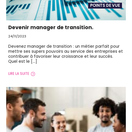
POINTS DE VUE
Devenir manager de transition.
24/11/2023
Devenez manager de transition : un métier parfait pour
mettre ses supers pouvoirs au service des entreprises et
contribuer à favoriser leur croissance et leur succès.
Quel est le […]
LIRE LA SUITE