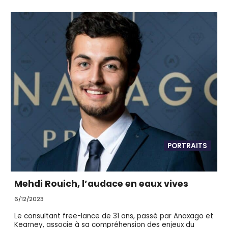
PORTRAITS
Mehdi Rouich, l’audace en eaux vives
6/12/2023
Le consultant free-lance de 31 ans, passé par Anaxago et
Kearney, associe à sa compréhension des enjeux du