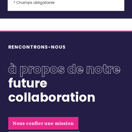
* Champs obligatoires
RENCONTRONS-NOUS
à propos de notre
future
collaboration
Nous confier une mission