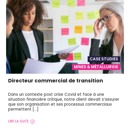
CASE STUDIES
MINES & MÉTALLURGIE
Directeur commercial de transition
Dans un contexte post crise Covid et face à une
situation financière critique, notre client devait s’assurer
que son organisation et ses processus commerciaux
permettent […]
LIRE LA SUITE